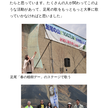
たらと思っています。たくさんの人が関わってこのよ
うな活動があって、足尾の歌をもっともっと大事に歌
っていかなければと思いました」
足尾「春の植樹デー」のステージで歌う