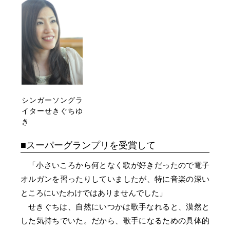
シンガーソングラ
イターせきぐちゆ
き
スーパーグランプリを受賞して
「小さいころから何となく歌が好きだったので電子
オルガンを習ったりしていましたが、特に音楽の深い
ところにいたわけではありませんでした」
せきぐちは、自然にいつかは歌手なれると、漠然と
した気持ちでいた。だから、歌手になるための具体的