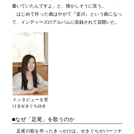
書いていたんですよ」と、懐かしそうに笑う。
はじめて作った曲はやがて『姿川』という曲になっ
て、インディーズのアルバムに収録されて花開いた。
インタビューを受
けるせきぐちゆき
なぜ「足尾」を歌うのか
足尾の歌を作ったきっかけは、せきぐちがパーソナ