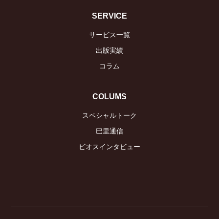
SERVICE
サービス一覧
出版実績
コラム
COLUMS
スペシャルトーク
巴里通信
ビオスインタビュー