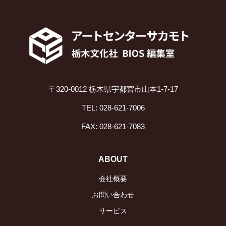
〒320-0012 栃木県宇都宮市山本1-7-17
TEL: 028-621-7006
FAX: 028-621-7083
ABOUT
会社概要
お問い合わせ
サービス