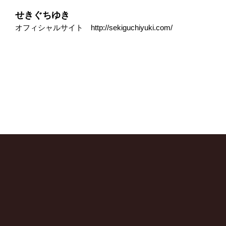
せきぐちゆき
オフィシャルサイト
http://sekiguchiyuki.com/