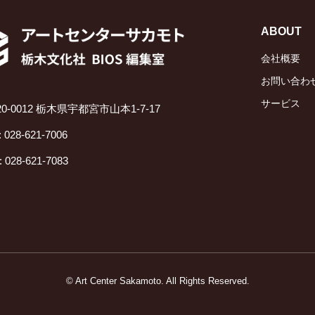
ABOUT
会社概要
お問い合わ
サービス
20-0012 栃木県宇都宮市山本1-7-17
: 028-621-7006
: 028-621-7083
© Art Center Sakamoto. All Rights Reserved.