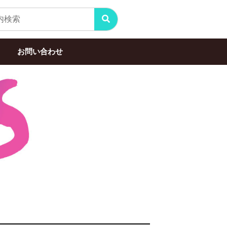
お問い合わせ