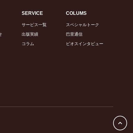
SERVICE
COLUMS
サービス一覧
スペシャルトーク
せ
出版実績
巴里通信
コラム
ビオスインタビュー