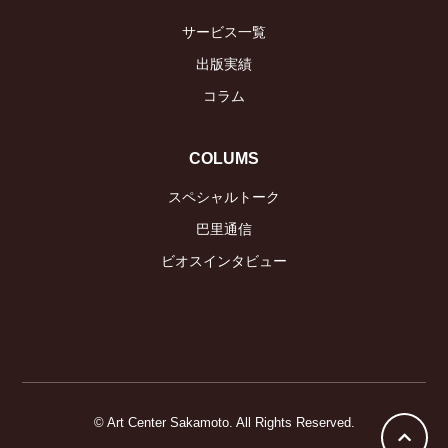
サービス一覧
出版実績
コラム
COLUMS
スペシャルトーク
巴里通信
ビオスインタビュー
© Art Center Sakamoto. All Rights Reserved.