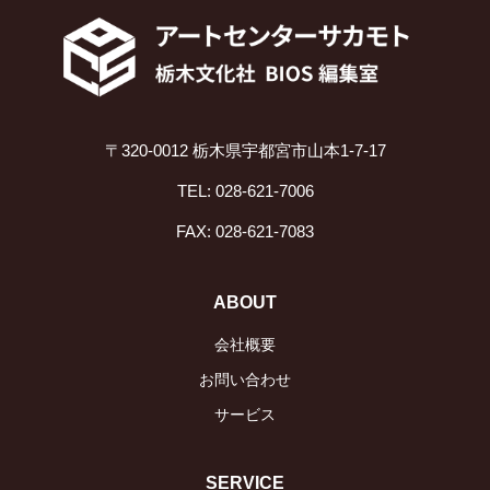
〒320-0012 栃木県宇都宮市山本1-7-17
TEL: 028-621-7006
FAX: 028-621-7083
ABOUT
会社概要
お問い合わせ
サービス
SERVICE