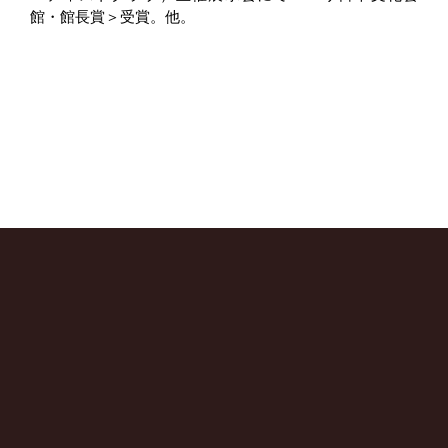
館・館長賞＞受賞。他。