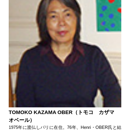
TOMOKO KAZAMA OBER（トモコ カザマ
オベール）
1975年に渡仏しパリに在住。76年、Henri・OBER氏と結