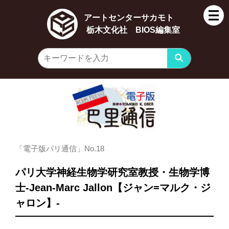
アートセンターサカモト
栃木文化社 BIOS編集室
「電子版パリ通信」No.18
パリ大学神経生物学研究室教授・生物学博
士-Jean-Marc Jallon【ジャン=マルク・ジ
ャロン】-