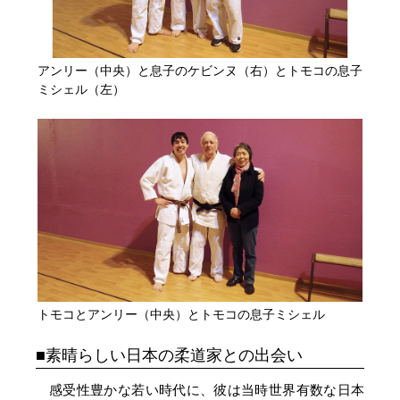
アンリー（中央）と息子のケビンヌ（右）とトモコの息子
ミシェル（左）
トモコとアンリー（中央）とトモコの息子ミシェル
素晴らしい日本の柔道家との出会い
感受性豊かな若い時代に、彼は当時世界有数な日本