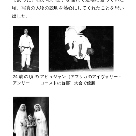
頃、写真の人物の説明を熱心にしてくれたことを思い
出した。
24歳の頃の
アビュジャン（アフリカのアイヴォリー・
アンリー
コーストの首都）大会で優勝