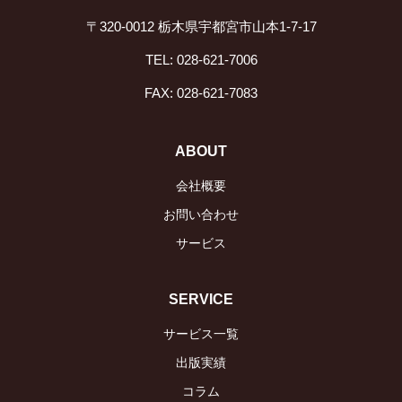
〒320-0012 栃木県宇都宮市山本1-7-17
TEL: 028-621-7006
FAX: 028-621-7083
ABOUT
会社概要
お問い合わせ
サービス
SERVICE
サービス一覧
出版実績
コラム