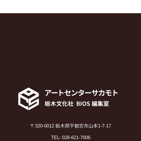
〒320-0012 栃木県宇都宮市山本1-7-17
TEL: 028-621-7006