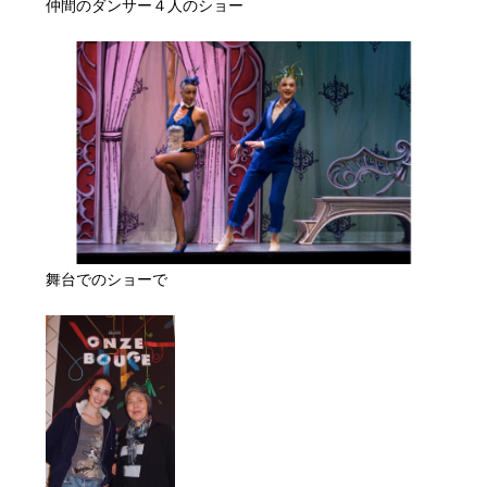
仲間のダンサー４人のショー
舞台でのショーで