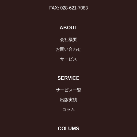
FAX: 028-621-7083
ABOUT
会社概要
お問い合わせ
サービス
SERVICE
サービス一覧
出版実績
コラム
COLUMS