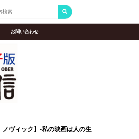
お問い合わせ
エル・ノヴィック】-私の映画は人の生