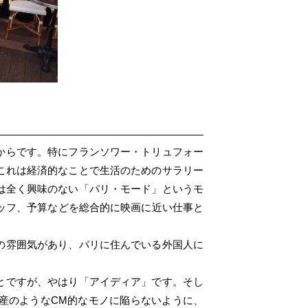
からです。特にフランソワー・トリュフォー
これは経済的なことで生活のためのサラリー
は全く興味のない「パリ・モード」というモ
ッフ、予算などを総合的に映画に近い仕事と
の雰囲気があり、パリに住んでいる外国人に
とですが、やはり「アイディア」です。そし
産のようなCM的なモノに陥らないように、