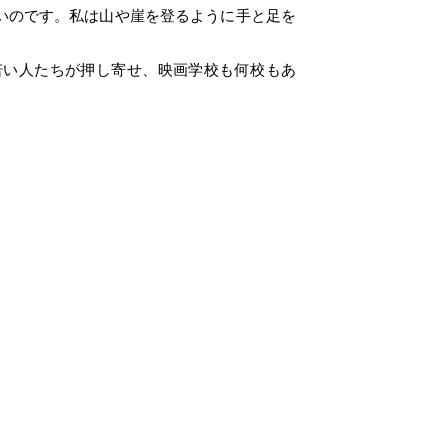
いのです。私は山や崖を登るように手と足を
若い人たちが押し寄せ、映画学校も何校もあ