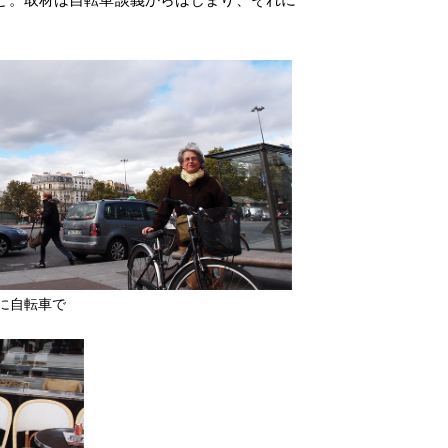
に自転車で