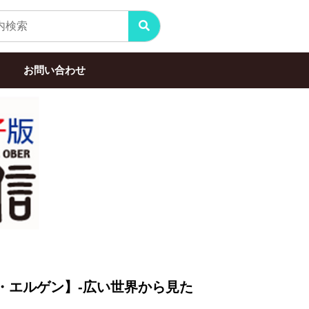
お問い合わせ
ジャン・エルゲン】-広い世界から見た