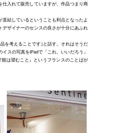
を仕入れて販売していますが、作品つまり商
が直結しているということも利点となったよ
トデザイナーのセンスの良さが十分にあふれ
品を考えることです｣と話す。それはそうだ
イスの写真をiPadで「これ、いいだろう」
才能は望むこと』というフランスのことばが