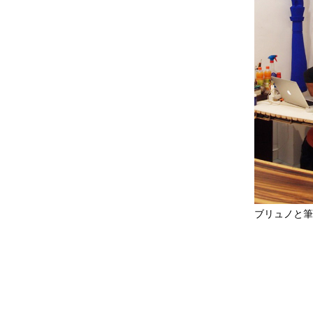
ブリュノと