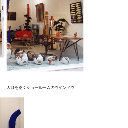
人目を惹くショールームのウインドウ