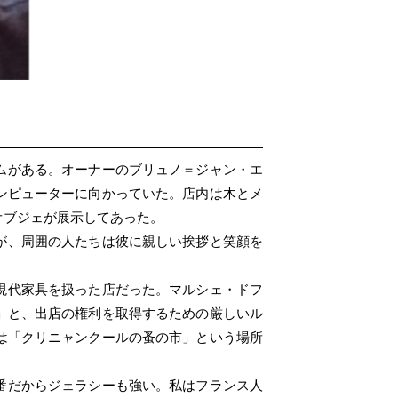
ムがある。オーナーのブリュノ＝ジャン・エ
ンピューターに向かっていた。店内は木とメ
オブジェが展示してあった。
が、周囲の人たちは彼に親しい挨拶と笑顔を
現代家具を扱った店だった。マルシェ・ドフ
」と、出店の権利を取得するための厳しいル
は「クリニャンクールの蚤の市」という場所
番だからジェラシーも強い。私はフランス人