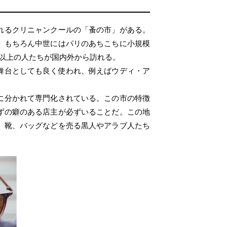
れるクリニャンクールの「蚤の市」がある。
。もちろん中世にはパリのあちこちに小規模
以上の人たちが国内外から訪れる。
舞台としても良く使われ、例えばウディ・ア
に分かれて専門化されている。この市の特徴
ずの癖のある店主が必ずいることだ。この地
、靴、バッグなどを売る黒人やアラブ人たち