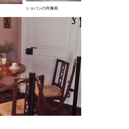
ショパンの肖像画