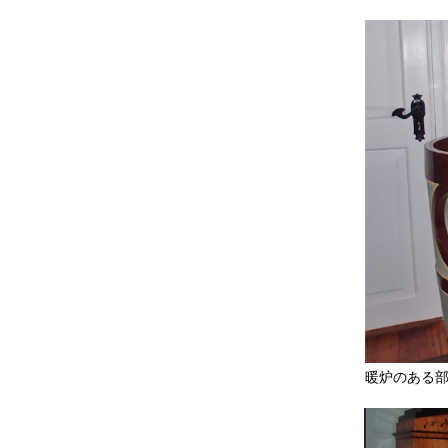
暖炉のある