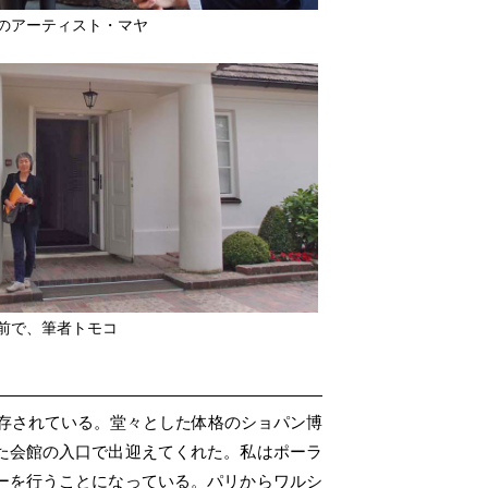
のアーティスト・マヤ
前で、筆者トモコ
保存されている。堂々とした体格のショパン博
た会館の入口で出迎えてくれた。私はポーラ
ーを行うことになっている。パリからワルシ