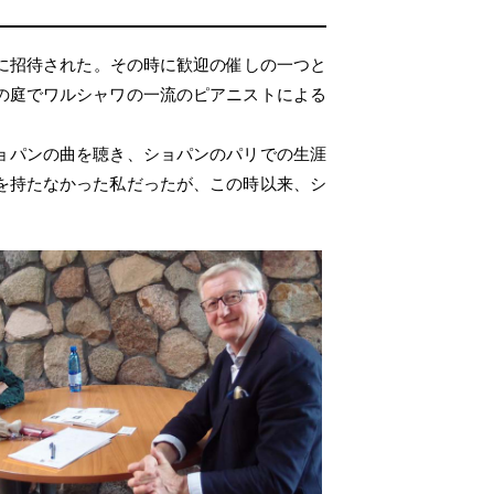
に招待された。その時に歓迎の催しの一つと
の庭でワルシャワの一流のピアニストによる
ョパンの曲を聴き、ショパンのパリでの生涯
を持たなかった私だったが、この時以来、シ