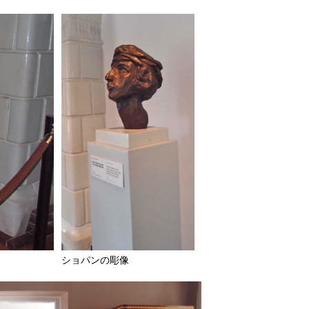
ショパンの彫像