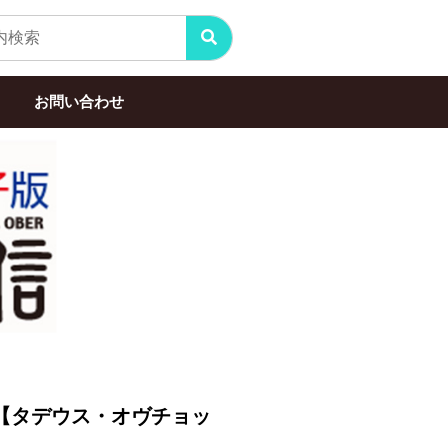
お問い合わせ
uk【タデウス・オヴチョッ