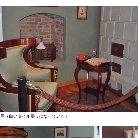
部屋（白いタイル張りになっている）