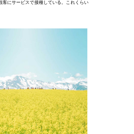
観客にサービスで接種している。これくらい