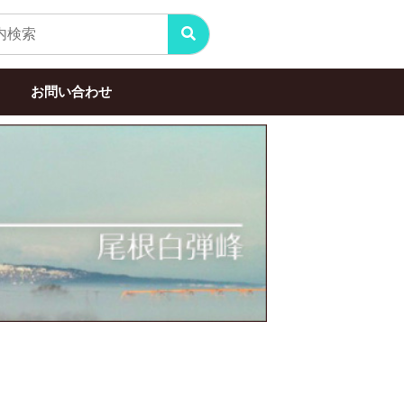
お問い合わせ