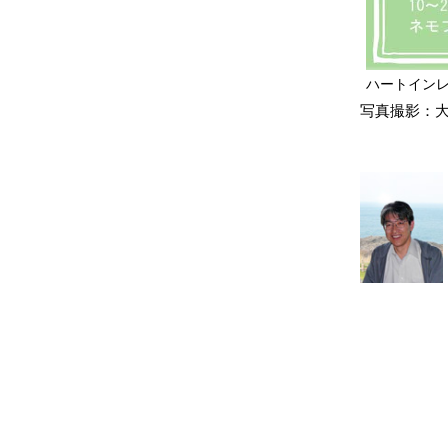
ハートインレ
写真撮影：