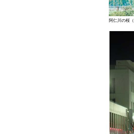
阿仁川の桜