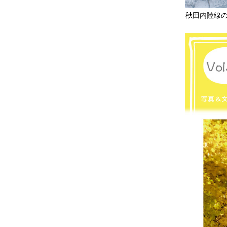
秋田内陸線