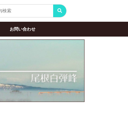
お問い合わせ