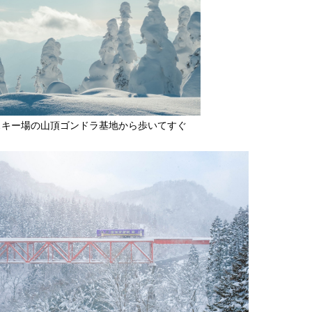
スキー場の山頂ゴンドラ基地から歩いてすぐ