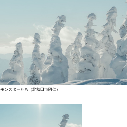
のモンスターたち（北秋田市阿仁）