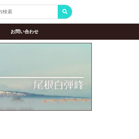
お問い合わせ