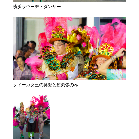
横浜サウーヂ・ダンサー
クイーカ女王の笑顔と超緊張の私