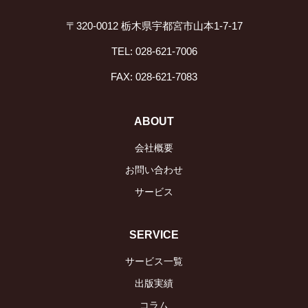
〒320-0012 栃木県宇都宮市山本1-7-17
TEL: 028-621-7006
FAX: 028-621-7083
ABOUT
会社概要
お問い合わせ
サービス
SERVICE
サービス一覧
出版実績
コラム