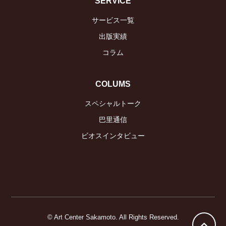
SERVICE
サービス一覧
出版実績
コラム
COLUMS
スペシャルトーク
巴里通信
ビオスインタビュー
© Art Center Sakamoto. All Rights Reserved.