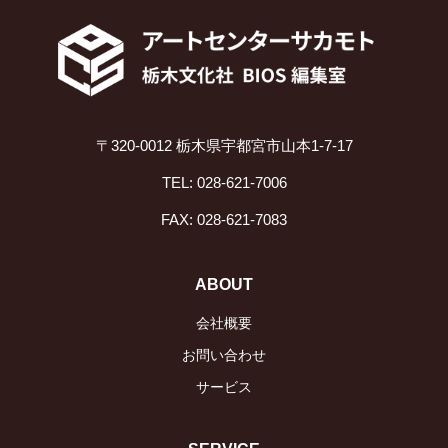
〒320-0012 栃木県宇都宮市山本1-7-17
TEL: 028-621-7006
FAX: 028-621-7083
ABOUT
会社概要
お問い合わせ
サービス