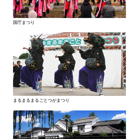
国庁まつり
まるまるまるごとつがまつり