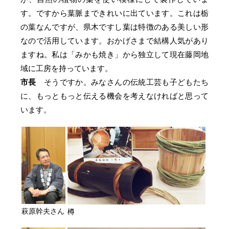
す。ですから葉脈まできれいに出ています。これは栃
の葉なんですが、県木ですし葉は特徴のある美しい形
なので活用しています。おかげさまで結構人気があり
ますね。私は「みかも焼き」から独立して現在藤岡地
域に工房を持っています。
市長
そうですか。みなさんの伝統工芸も子どもたち
に、もっともっと伝える機会を考えなければと思って
います。
萩原幹夫さん
樽