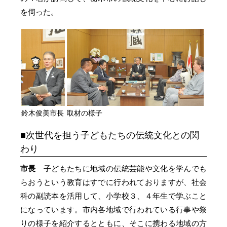
を伺った。
鈴木俊美市長
取材の様子
次世代を担う子どもたちの伝統文化との関
わり
市長
子どもたちに地域の伝統芸能や文化を学んでも
らおうという教育はすでに行われておりますが、社会
科の副読本を活用して、小学校３、４年生で学ぶこと
になっています。市内各地域で行われている行事や祭
りの様子を紹介するとともに、そこに携わる地域の方