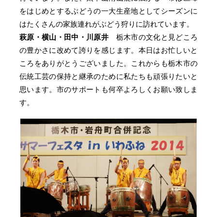
をはじめとするぶどうの一大生産地としてシーズンに
はたくさんの家族連れがぶどう狩りに訪れています。
萩原・横山・田中・川原井
栃木市の文化と見どころ
の豊かさに改めて誇りを感じます。本日はお忙しいと
ころをありがとうございました。これからも栃木市の
伝統工芸の保持と継承のために私たちも頑張りたいと
思います。市のサポートも何卒よろしくお願い致しま
す。