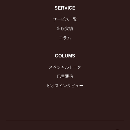
SERVICE
サービス一覧
出版実績
コラム
COLUMS
スペシャルトーク
巴里通信
ビオスインタビュー