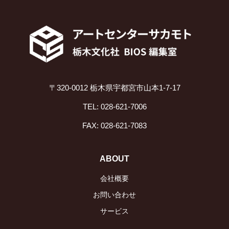
〒320-0012 栃木県宇都宮市山本1-7-17
TEL: 028-621-7006
FAX: 028-621-7083
ABOUT
会社概要
お問い合わせ
サービス