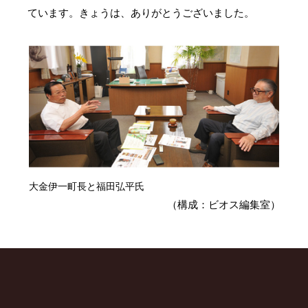
ています。きょうは、ありがとうございました。
大金伊一町長と福田弘平氏
（構成：ビオス編集室）