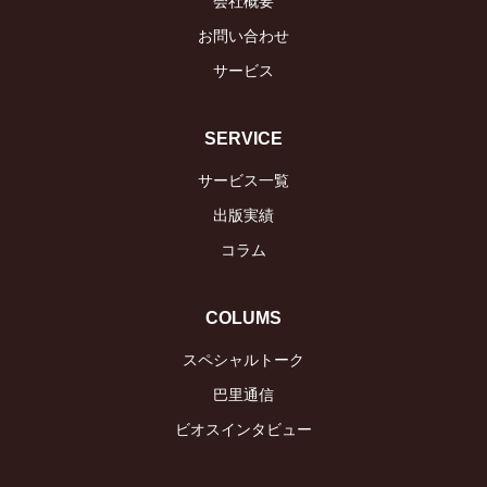
会社概要
お問い合わせ
サービス
SERVICE
サービス一覧
出版実績
コラム
COLUMS
スペシャルトーク
巴里通信
ビオスインタビュー