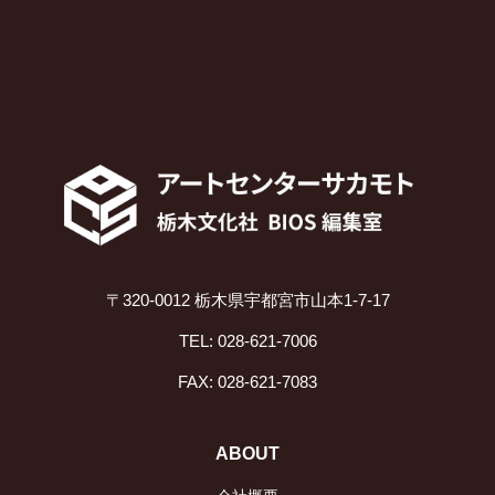
〒320-0012 栃木県宇都宮市山本1-7-17
TEL: 028-621-7006
FAX: 028-621-7083
ABOUT